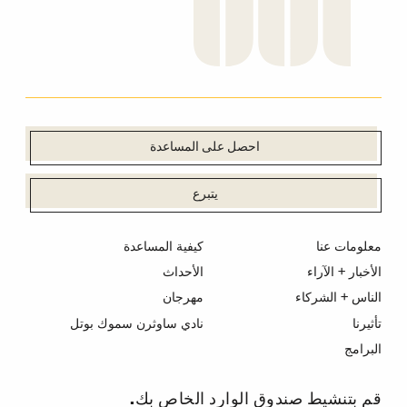
احصل على المساعدة
يتبرع
معلومات عنا
كيفية المساعدة
الأخبار + الآراء
الأحداث
الناس + الشركاء
مهرجان
تأثيرنا
نادي ساوثرن سموك بوتل
البرامج
قم بتنشيط صندوق الوارد الخاص بك.