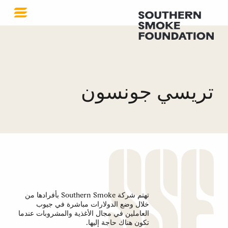
تريسي جونسون
تهتم شركة Southern Smoke بأفرادها من
خلال وضع الدولارات مباشرة في جيوب
العاملين في مجال الأغذية والمشروبات عندما
تكون هناك حاجة إليها.