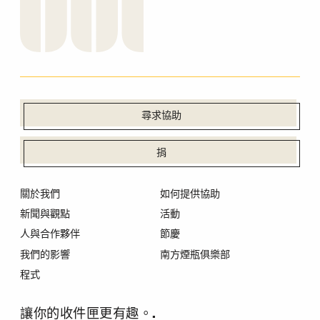
尋求協助
捐
關於我們
如何提供協助
新聞與觀點
活動
人與合作夥伴
節慶
我們的影響
南方煙瓶俱樂部
程式
讓你的收件匣更有趣。.