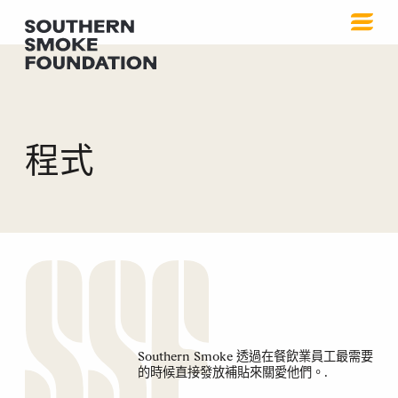
程式
Southern Smoke 透過在餐飲業員工最需要
的時候直接發放補貼來關愛他們。.