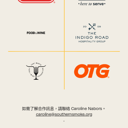
如需了解合作訊息，請聯絡 Caroline Nabors。
caroline@southernsmoke.org
.