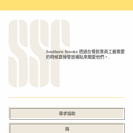
Southern Smoke 透過在餐飲業員工最需要
的時候直接發放補貼來關愛他們。.
尋求協助
捐