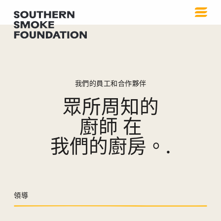
我們的員工和合作夥伴
眾所周知的
廚師
在
我們的廚房。.
領導