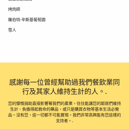
烤肉師
羅伯特·辛斯基葡萄園
雪人
感謝每一位曾經幫助過我們餐飲業同
行及其家人維持生計的人。.
您的慷慨捐助直接影響著我們的產業，往往能讓您的鄰居們維持
生計、負擔得起救命的藥品，或只是購買衣物等基本生活必需
品。沒有您，這一切都不可能實現。我們非常高興能有您這樣的
支持者。.