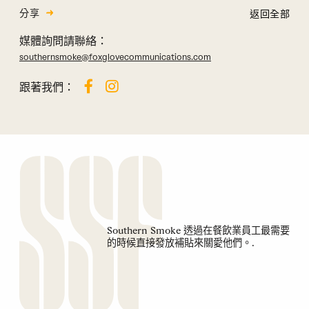
分享
返回全部
媒體詢問請聯絡：
southernsmoke@foxglovecommunications.com
跟著我們：
Southern Smoke 透過在餐飲業員工最需要
的時候直接發放補貼來關愛他們。.