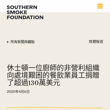
媒體報道
所有新聞與觀點
休士頓一位廚師的非營利組織
向處境艱困的餐飲業員工捐贈
了超過130萬美元
2020年4月6日