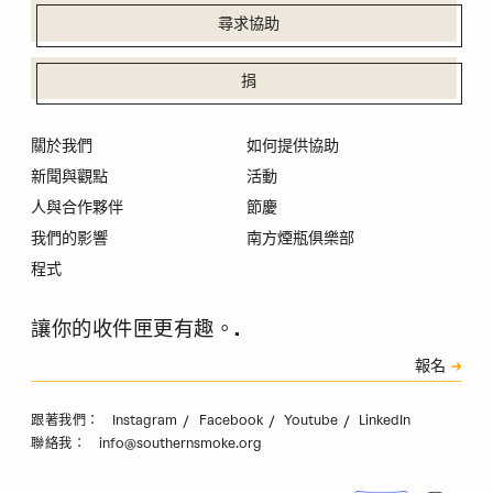
尋求協助
捐
關於我們
如何提供協助
新聞與觀點
活動
人與合作夥伴
節慶
我們的影響
南方煙瓶俱樂部
程式
讓你的收件匣更有趣。.
訂閱
報名
驗證碼
Instagram
Facebook
Youtube
LinkedIn
跟著我們：
info@southernsmoke.org
聯絡我：