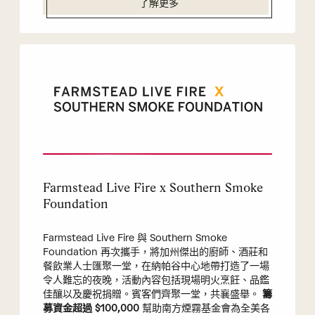
了解更多
Farmstead Live Fire x Southern Smoke
Foundation
Farmstead Live Fire 與 Southern Smoke
Foundation 再次攜手，將加州傑出的廚師、酒莊和
餐飲業人士匯聚一堂，在納帕谷中心地帶打造了一場
令人難忘的夜晚，活動內容包括現場明火烹飪、品鑑
佳釀以及慶祝捐贈。賓客們齊聚一堂，共襄盛舉。
籌
募資金超過 $100,000
幫助南方煙霧基金會為全美各