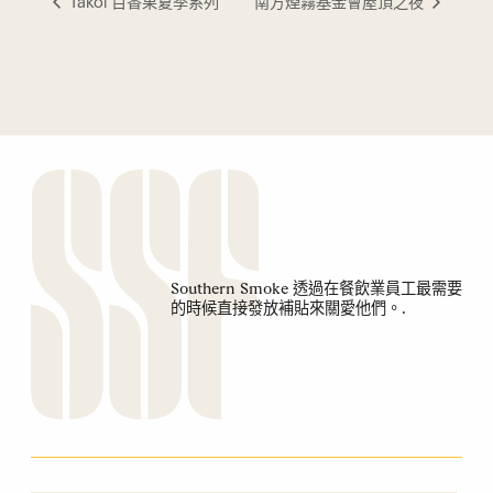
Takoi 百香果夏季系列
南方煙霧基金會屋頂之夜
Southern Smoke 透過在餐飲業員工最需要
的時候直接發放補貼來關愛他們。.