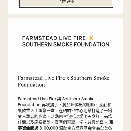
了解更多
Farmstead Live Fire x Southern Smoke
Foundation
Farmstead Live Fire 與 Southern Smoke
Foundation 再次攜手，將加州傑出的廚師、酒莊和
餐飲業人士匯聚一堂，在納帕谷中心地帶打造了一場
令人難忘的夜晚，活動內容包括現場明火烹飪、品鑑
佳釀以及慶祝捐贈。賓客們齊聚一堂，共襄盛舉。
籌
募資金超過 $100,000
幫助南方煙霧基金會為全美各