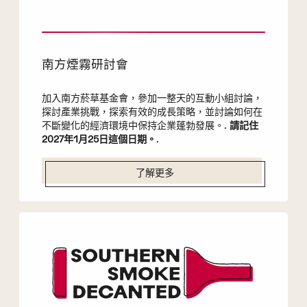
南方煙霧研討會
加入南方菸草基金會，參加一整天的互動小組討論，
探討產業挑戰，探索有效的成長策略，並討論如何在
不斷變化的經濟環境中保持企業蓬勃發展。.
請記住
2027年1月25日這個日期。
.
了解更多