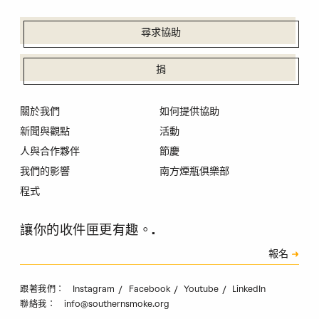
尋求協助
捐
關於我們
如何提供協助
新聞與觀點
活動
人與合作夥伴
節慶
我們的影響
南方煙瓶俱樂部
程式
讓你的收件匣更有趣。.
訂閱
報名
驗證碼
Instagram
Facebook
Youtube
LinkedIn
跟著我們：
info@southernsmoke.org
聯絡我：