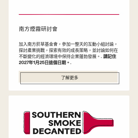
南方煙霧研討會
加入南方菸草基金會，參加一整天的互動小組討論，
探討產業挑戰，探索有效的成長策略，並討論如何在
不斷變化的經濟環境中保持企業蓬勃發展。.
請記住
2027年1月25日這個日期。
.
了解更多