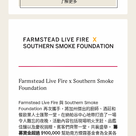
了解更多
Farmstead Live Fire x Southern Smoke
Foundation
Farmstead Live Fire 與 Southern Smoke
Foundation 再次攜手，將加州傑出的廚師、酒莊和
餐飲業人士匯聚一堂，在納帕谷中心地帶打造了一場
令人難忘的夜晚，活動內容包括現場明火烹飪、品鑑
佳釀以及慶祝捐贈。賓客們齊聚一堂，共襄盛舉。
籌
募資金超過 $100,000
幫助南方煙霧基金會為全美各