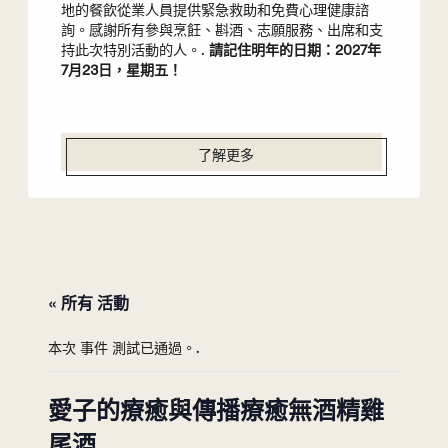
地的餐飲從業人員提供緊急救助和免費心理健康諮
詢。感謝所有參與烹飪、斟酒、志願服務、出席和支
持此次特別活動的人。.
請記住明年的日期：2027年
7月23日，星期五！
了解更多
« 所有 活動
本次 事件 測試已通過。.
愛子的療癒與傳播療癒無酒精雞
尾酒