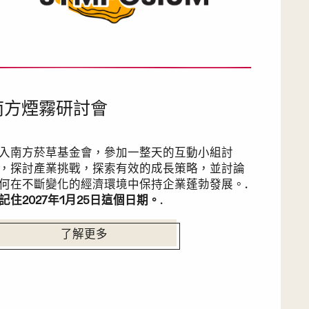
南方煙霧研討會
入南方菸草基金會，參加一整天的互動小組討
，探討產業挑戰，探索有效的成長策略，並討論
何在不斷變化的經濟環境中保持企業蓬勃發展。.
記住2027年1月25日這個日期。
.
了解更多