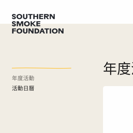
年度
年度活動
活動日曆