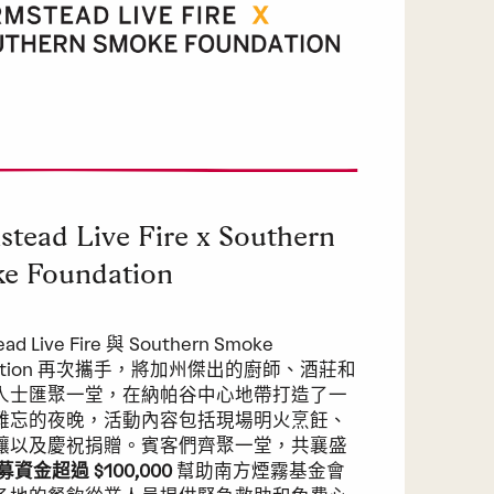
stead Live Fire x Southern
e Foundation
ead Live Fire 與 Southern Smoke
dation 再次攜手，將加州傑出的廚師、酒莊和
人士匯聚一堂，在納帕谷中心地帶打造了一
難忘的夜晚，活動內容包括現場明火烹飪、
釀以及慶祝捐贈。賓客們齊聚一堂，共襄盛
募資金超過 $100,000
幫助南方煙霧基金會