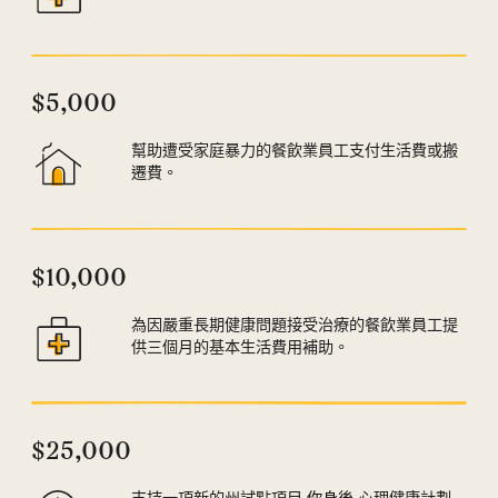
$5,000
幫助遭受家庭暴力的餐飲業員工支付生活費或搬
遷費。
$10,000
為因嚴重長期健康問題接受治療的餐飲業員工提
供三個月的基本生活費用補助。
$25,000