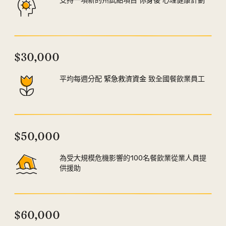
支持一項新的州試點項目
你身後
心理健康計劃
$30,000
平均每週分配
緊急救濟資金
致全國餐飲業員工
$50,000
為受大規模危機影響的100名餐飲業從業人員提
供援助
$60,000