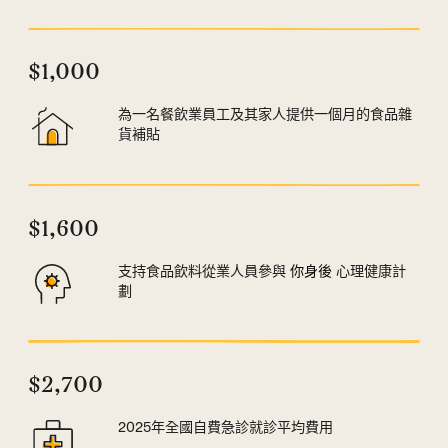
$1,000
為一名餐飲業員工及其家人提供一個月的食品雜
貨補貼
$1,600
支持食品飲料從業人員參與
你身後
心理健康計
劃
$2,700
2025年全國自費急診就診平均費用