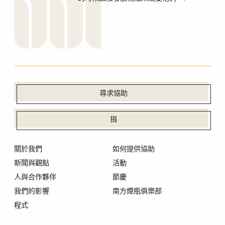
尋求協助
捐
關於我們
如何提供協助
新聞與觀點
活動
人與合作夥伴
節慶
我們的影響
南方煙瓶俱樂部
程式