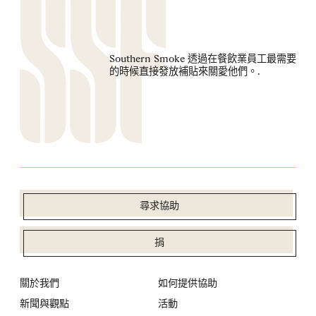
Southern Smoke 透過在餐飲業員工最需要
的時候直接發放補貼來關愛他們。.
尋求協助
捐
關於我們
如何提供協助
新聞與觀點
活動