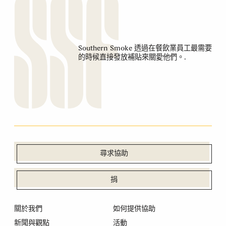
Southern Smoke 透過在餐飲業員工最需要
的時候直接發放補貼來關愛他們。.
尋求協助
捐
關於我們
如何提供協助
新聞與觀點
活動