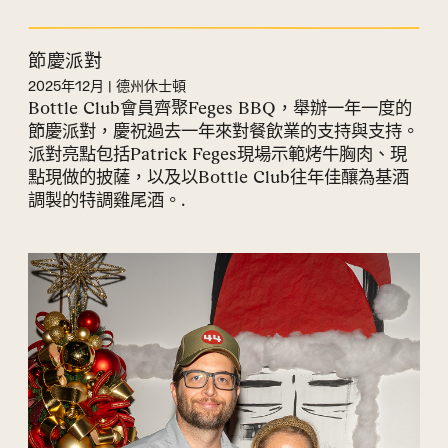
節慶派對
2025年12月 | 德州休士頓
Bottle Club會員齊聚Feges BBQ，舉辦一年一度的
節慶派對，慶祝過去一年來對餐飲業的支持與支持。
派對亮點包括Patrick Feges現場示範烤牛胸肉、現
點現做的披薩，以及以Bottle Club往年佳釀為基酒
調製的特調雞尾酒。.