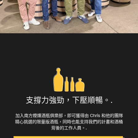
支撐力強勁，下壓順暢。.
加入南方煙燻酒瓶俱樂部，即可獲得由 Chris 和他的團隊
精心挑選的限量版酒瓶，同時也能支持我們的計畫和酒桶
背後的工作人員。.