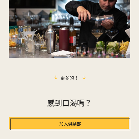
更多的！
感到口渴嗎？
加入俱樂部