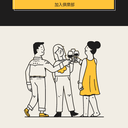
加入俱樂部