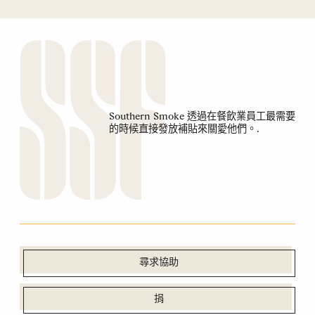
Southern Smoke 透過在餐飲業員工最需要
的時候直接發放補貼來關愛他們。.
尋求協助
捐