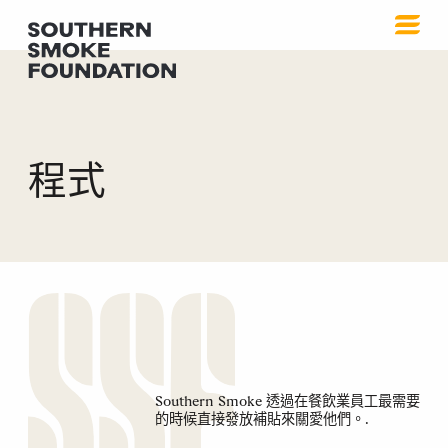
程式
Southern Smoke 透過在餐飲業員工最需要
的時候直接發放補貼來關愛他們。.