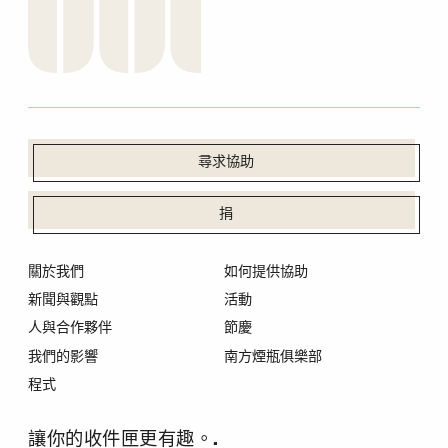
尋求協助
捐
關於我們
如何提供協助
新聞與觀點
活動
人與合作夥伴
節慶
我們的影響
南方煙瓶俱樂部
程式
讓你的收件匣更有趣。.