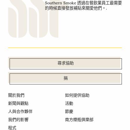
Southern Smoke 透過在餐飲業員工最需要
的時候直接發放補貼來關愛他們。.
尋求協助
捐
關於我們
如何提供協助
新聞與觀點
活動
人與合作夥伴
節慶
我們的影響
南方煙瓶俱樂部
程式