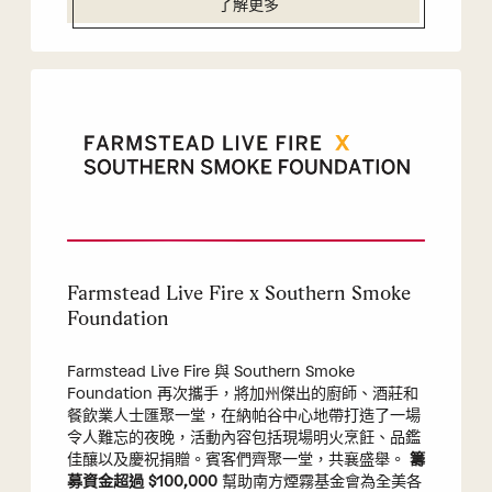
了解更多
Farmstead Live Fire x Southern Smoke
Foundation
Farmstead Live Fire 與 Southern Smoke
Foundation 再次攜手，將加州傑出的廚師、酒莊和
餐飲業人士匯聚一堂，在納帕谷中心地帶打造了一場
令人難忘的夜晚，活動內容包括現場明火烹飪、品鑑
佳釀以及慶祝捐贈。賓客們齊聚一堂，共襄盛舉。
籌
募資金超過 $100,000
幫助南方煙霧基金會為全美各