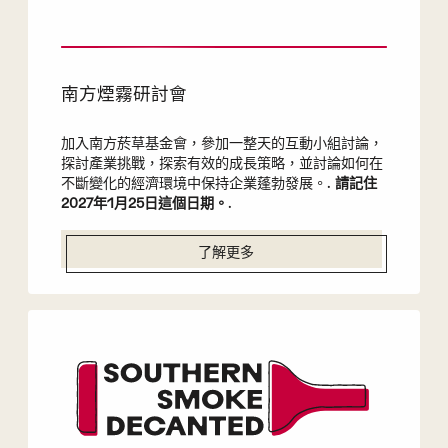
南方煙霧研討會
加入南方菸草基金會，參加一整天的互動小組討論，
探討產業挑戰，探索有效的成長策略，並討論如何在
不斷變化的經濟環境中保持企業蓬勃發展。.
請記住
2027年1月25日這個日期。
.
了解更多