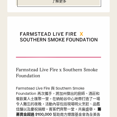
了解更多
Farmstead Live Fire x Southern Smoke
Foundation
Farmstead Live Fire 與 Southern Smoke
Foundation 再次攜手，將加州傑出的廚師、酒莊和
餐飲業人士匯聚一堂，在納帕谷中心地帶打造了一場
令人難忘的夜晚，活動內容包括現場明火烹飪、品鑑
佳釀以及慶祝捐贈。賓客們齊聚一堂，共襄盛舉。
籌
募資金超過 $100,000
幫助南方煙霧基金會為全美各