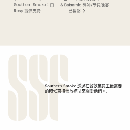
Southern Smoke：由
& Balsamic 導師/學員晚宴
Resy 提供支持
——已售罄
Southern Smoke 透過在餐飲業員工最需要
的時候直接發放補貼來關愛他們。.