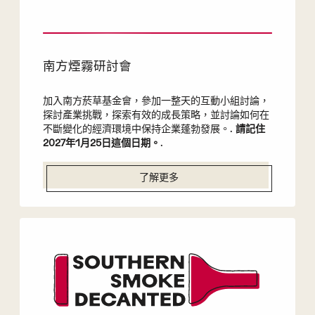
南方煙霧研討會
加入南方菸草基金會，參加一整天的互動小組討論，
探討產業挑戰，探索有效的成長策略，並討論如何在
不斷變化的經濟環境中保持企業蓬勃發展。.
請記住
2027年1月25日這個日期。
.
了解更多