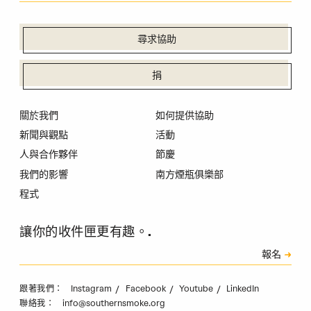
尋求協助
捐
關於我們
如何提供協助
新聞與觀點
活動
人與合作夥伴
節慶
我們的影響
南方煙瓶俱樂部
程式
讓你的收件匣更有趣。.
訂閱
報名
驗證碼
Instagram
Facebook
Youtube
LinkedIn
跟著我們：
info@southernsmoke.org
聯絡我：