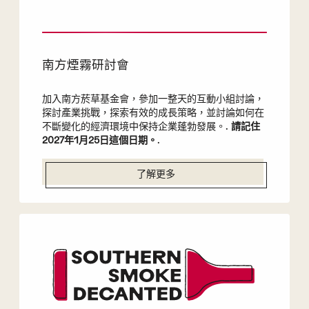
南方煙霧研討會
加入南方菸草基金會，參加一整天的互動小組討論，
探討產業挑戰，探索有效的成長策略，並討論如何在
不斷變化的經濟環境中保持企業蓬勃發展。.
請記住
2027年1月25日這個日期。
.
了解更多