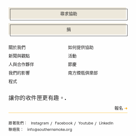
尋求協助
捐
關於我們
如何提供協助
新聞與觀點
活動
人與合作夥伴
節慶
我們的影響
南方煙瓶俱樂部
程式
讓你的收件匣更有趣。.
訂閱
報名
驗證碼
Instagram
Facebook
Youtube
LinkedIn
跟著我們：
info@southernsmoke.org
聯絡我：