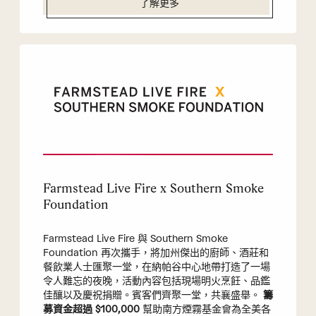
了解更多
Farmstead Live Fire x Southern Smoke
Foundation
Farmstead Live Fire 與 Southern Smoke
Foundation 再次攜手，將加州傑出的廚師、酒莊和
餐飲業人士匯聚一堂，在納帕谷中心地帶打造了一場
令人難忘的夜晚，活動內容包括現場明火烹飪、品鑑
佳釀以及慶祝捐贈。賓客們齊聚一堂，共襄盛舉。
籌
募資金超過 $100,000
幫助南方煙霧基金會為全美各