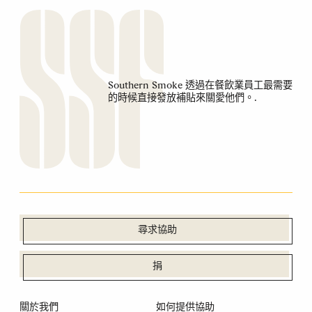
Southern Smoke 透過在餐飲業員工最需要
的時候直接發放補貼來關愛他們。.
尋求協助
捐
關於我們
如何提供協助