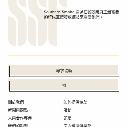
Southern Smoke 透過在餐飲業員工最需要
的時候直接發放補貼來關愛他們。.
尋求協助
捐
關於我們
如何提供協助
新聞與觀點
活動
人與合作夥伴
節慶
我們的影響
南方煙瓶俱樂部