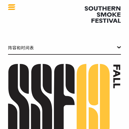
SSF 2019 秋季
阵容和时间表