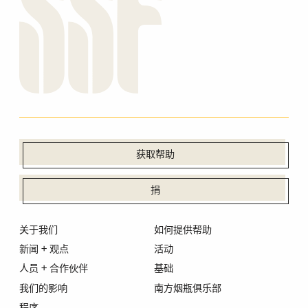
获取帮助
捐
关于我们
如何提供帮助
新闻 + 观点
活动
人员 + 合作伙伴
基础
我们的影响
南方烟瓶俱乐部
程序