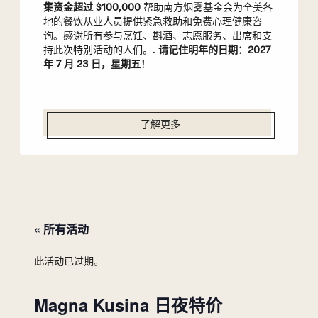
集资金超过 $100,000
帮助南方烟雾基金会为全美各
地的餐饮从业人员提供紧急救助和免费心理健康咨
询。感谢所有参与烹饪、斟酒、志愿服务、出席和支
持此次特别活动的人们。.
请记住明年的日期：2027
年 7 月 23 日，星期五！
了解更多
« 所有活动
此活动已过期。
Magna Kusina 日夜特价