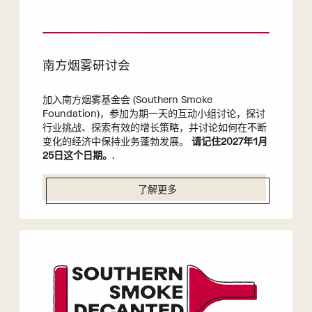
南方烟雾研讨会
加入南方烟雾基金会 (Southern Smoke
Foundation)，参加为期一天的互动小组讨论，探讨
行业挑战、探索有效的增长策略，并讨论如何在不断
变化的经济中保持业务蓬勃发展。
请记住2027年1月
25日这个日期。
.
了解更多