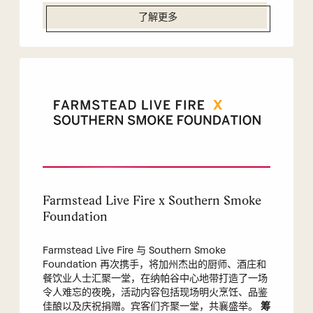
了解更多
Farmstead Live Fire x Southern Smoke
Foundation
Farmstead Live Fire 与 Southern Smoke
Foundation 再次携手，将加州杰出的厨师、酒庄和
餐饮业人士汇聚一堂，在纳帕谷中心地带打造了一场
令人难忘的夜晚，活动内容包括现场明火烹饪、品鉴
佳酿以及庆祝捐赠。宾客们齐聚一堂，共襄盛举。
筹