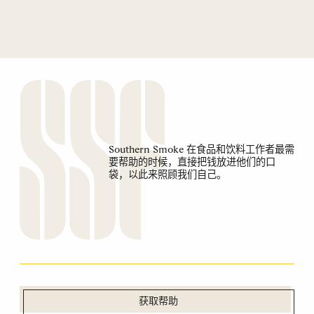
Southern Smoke 在食品和饮料工作者最需
要帮助的时候，直接把钱放进他们的口
袋，以此来照顾我们自己。
获取帮助