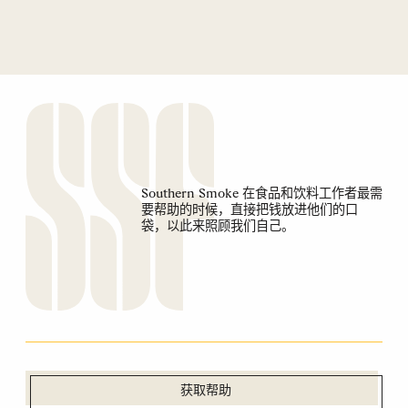
Southern Smoke 在食品和饮料工作者最需
要帮助的时候，直接把钱放进他们的口
袋，以此来照顾我们自己。
获取帮助