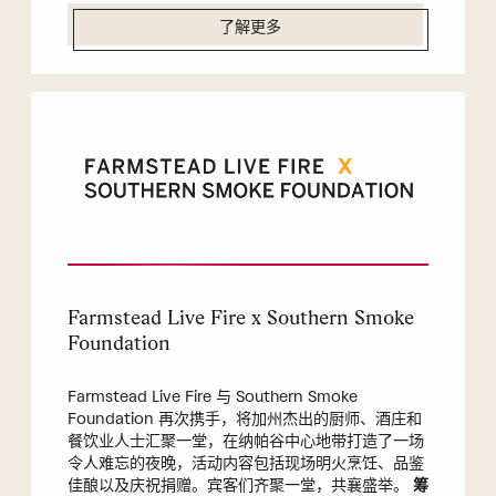
了解更多
Farmstead Live Fire x Southern Smoke
Foundation
Farmstead Live Fire 与 Southern Smoke
Foundation 再次携手，将加州杰出的厨师、酒庄和
餐饮业人士汇聚一堂，在纳帕谷中心地带打造了一场
令人难忘的夜晚，活动内容包括现场明火烹饪、品鉴
佳酿以及庆祝捐赠。宾客们齐聚一堂，共襄盛举。
筹