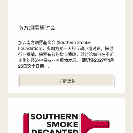
南方烟雾研讨会
加入南方烟雾基金会 (Southern Smoke
Foundation)，参加为期一天的互动小组讨论，探讨
行业挑战、探索有效的增长策略，并讨论如何在不断
变化的经济中保持业务蓬勃发展。
请记住2027年1月
25日这个日期。
.
了解更多