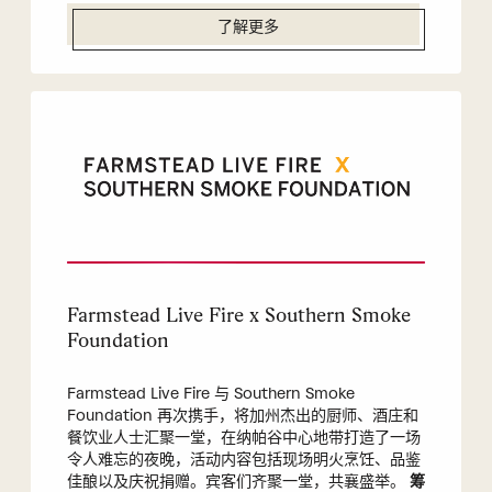
了解更多
Farmstead Live Fire x Southern Smoke
Foundation
Farmstead Live Fire 与 Southern Smoke
Foundation 再次携手，将加州杰出的厨师、酒庄和
餐饮业人士汇聚一堂，在纳帕谷中心地带打造了一场
令人难忘的夜晚，活动内容包括现场明火烹饪、品鉴
佳酿以及庆祝捐赠。宾客们齐聚一堂，共襄盛举。
筹