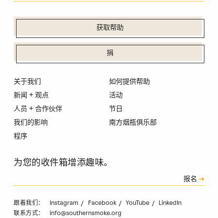
获取帮助
捐
关于我们
如何提供帮助
新闻 + 观点
活动
人员 + 合作伙伴
节日
我们的影响
南方烟瓶俱乐部
程序
为您的收件箱增添趣味。
订阅
报名
验证码
Instagram
Facebook
YouTube
LinkedIn
跟着我们：
info@southernsmoke.org
联系方式：