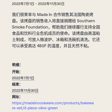
2022年7月1日
-
2022年11月30日
我们很荣幸与 Made In 合作销售其法国陶瓷烤
盘。该烤盘的销售收入将直接捐赠给 Southern
Smoke Foundation，帮助我们继续履行支持全国
食品和饮料行业危机成员的使命。该烤盘由高温粘
土制成，可放入微波炉、冰箱和洗碗机清洗。它还
可以承受高达 480F 的温度，并且天然不粘。
明细：
开始：
2022年7月1日
结束：
2022年11月30日
网址：
https://madeincookware.com/products/bakewa
re-set/3-piece-olive-green