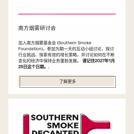
南方烟雾研讨会
加入南方烟雾基金会 (Southern Smoke
Foundation)，参加为期一天的互动小组讨论，探讨
行业挑战、探索有效的增长策略，并讨论如何在不断
变化的经济中保持业务蓬勃发展。
请记住2027年1月
25日这个日期。
.
了解更多