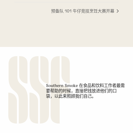
预备队 101 牛仔竞技烹饪大赛开幕
Southern Smoke 在食品和饮料工作者最需
要帮助的时候，直接把钱放进他们的口
袋，以此来照顾我们自己。