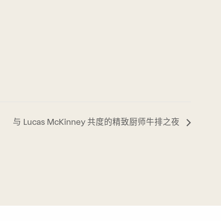
与 Lucas McKinney 共度的精致厨师牛排之夜