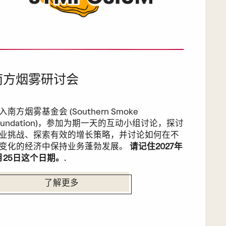
南方烟雾研讨会
入南方烟雾基金会 (Southern Smoke
oundation)，参加为期一天的互动小组讨论，探讨
业挑战、探索有效的增长策略，并讨论如何在不
变化的经济中保持业务蓬勃发展。
请记住2027年
月25日这个日期。
.
了解更多