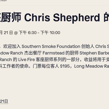
师 Chris Shepherd 的
 月 21 日 @ 下午 6:30
-
下午 10:00
 日，欢迎加入 Southern Smoke Foundation 创始人 
eadow Ranch 杰出餐厅 Farmstead 的厨师 Stephe
 Ranch 的 Live Fire 客座厨师系列的一部分，收益将用于支持 
作者的使命。门票每位客人 $195，Long Meadow Ranch 的
21日