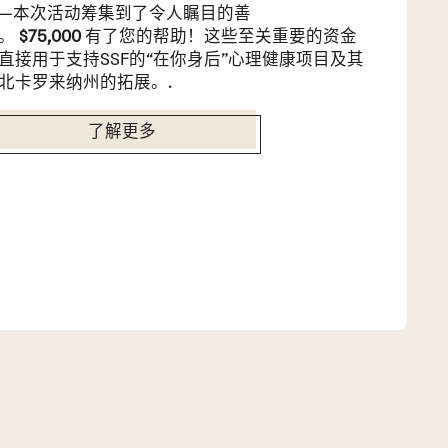
—本次活动筹集到了令人瞩目的善
。
$75,000
有了您的帮助！这些至关重要的资金
直接用于支持SSF的“在你身后”心理健康项目及其
北卡罗来纳州的拓展。.
了解更多