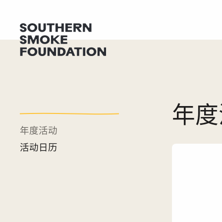
年度
年度活动
活动日历