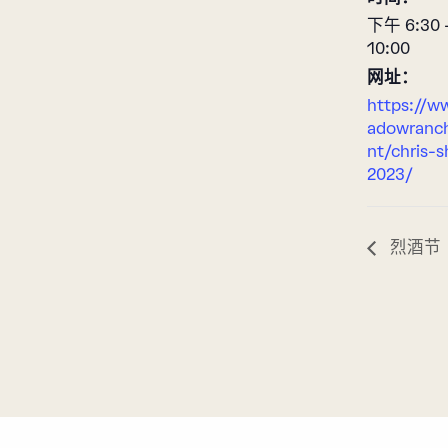
下午 6:30
10:00
网址：
https://w
adowranc
nt/chris-
2023/
烈酒节