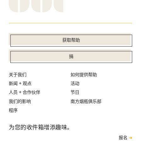
获取帮助
捐
关于我们
如何提供帮助
新闻 + 观点
活动
人员 + 合作伙伴
节日
我们的影响
南方烟瓶俱乐部
程序
为您的收件箱增添趣味。
订阅
报名