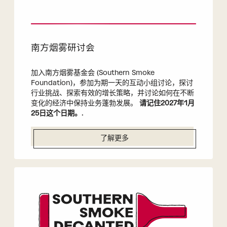
南方烟雾研讨会
加入南方烟雾基金会 (Southern Smoke
Foundation)，参加为期一天的互动小组讨论，探讨
行业挑战、探索有效的增长策略，并讨论如何在不断
变化的经济中保持业务蓬勃发展。
请记住2027年1月
25日这个日期。
.
了解更多