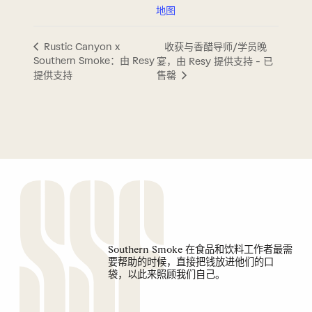
地图
收获与香醋导师/学员晚
Rustic Canyon x
Southern Smoke：由 Resy
宴，由 Resy 提供支持 - 已
提供支持
售罄
Southern Smoke 在食品和饮料工作者最需
要帮助的时候，直接把钱放进他们的口
袋，以此来照顾我们自己。