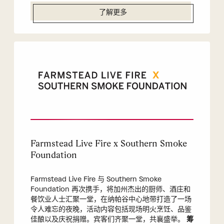
了解更多
Farmstead Live Fire x Southern Smoke
Foundation
Farmstead Live Fire 与 Southern Smoke
Foundation 再次携手，将加州杰出的厨师、酒庄和
餐饮业人士汇聚一堂，在纳帕谷中心地带打造了一场
令人难忘的夜晚，活动内容包括现场明火烹饪、品鉴
佳酿以及庆祝捐赠。宾客们齐聚一堂，共襄盛举。
筹