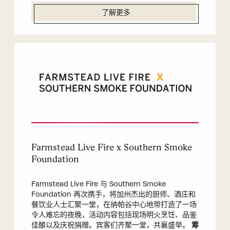
了解更多
Farmstead Live Fire x Southern Smoke
Foundation
Farmstead Live Fire 与 Southern Smoke
Foundation 再次携手，将加州杰出的厨师、酒庄和
餐饮业人士汇聚一堂，在纳帕谷中心地带打造了一场
令人难忘的夜晚，活动内容包括现场明火烹饪、品鉴
佳酿以及庆祝捐赠。宾客们齐聚一堂，共襄盛举。
筹