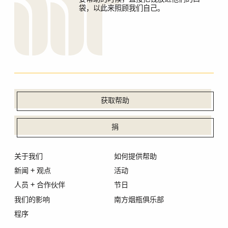
袋，以此来照顾我们自己。
获取帮助
捐
关于我们
如何提供帮助
新闻 + 观点
活动
人员 + 合作伙伴
节日
我们的影响
南方烟瓶俱乐部
程序