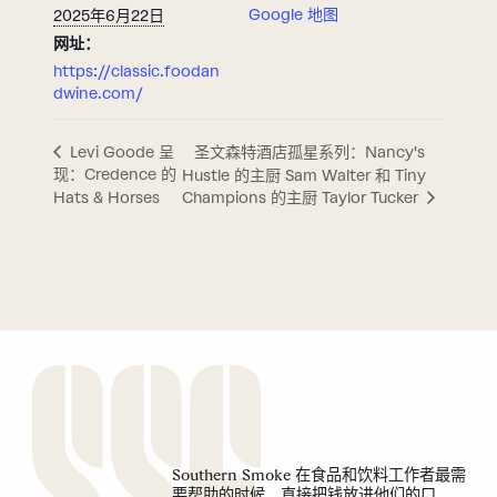
Google 地图
2025年6月22日
网址：
https://classic.foodan
dwine.com/
圣文森特酒店孤星系列：Nancy's
Levi Goode 呈
现：Credence 的
Hustle 的主厨 Sam Walter 和 Tiny
Hats & Horses
Champions 的主厨 Taylor Tucker
Southern Smoke 在食品和饮料工作者最需
要帮助的时候，直接把钱放进他们的口