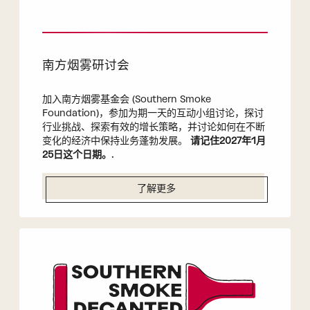
南方烟雾研讨会
加入南方烟雾基金会 (Southern Smoke
Foundation)，参加为期一天的互动小组讨论，探讨
行业挑战、探索有效的增长策略，并讨论如何在不断
变化的经济中保持业务蓬勃发展。
请记住2027年1月
25日这个日期。
.
了解更多