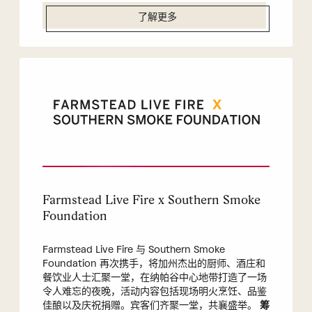
了解更多
Farmstead Live Fire x Southern Smoke
Foundation
Farmstead Live Fire 与 Southern Smoke
Foundation 再次携手，将加州杰出的厨师、酒庄和
餐饮业人士汇聚一堂，在纳帕谷中心地带打造了一场
令人难忘的夜晚，活动内容包括现场明火烹饪、品鉴
佳酿以及庆祝捐赠。宾客们齐聚一堂，共襄盛举。
筹