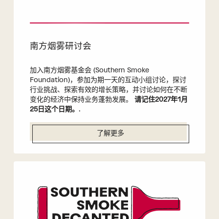
南方烟雾研讨会
加入南方烟雾基金会 (Southern Smoke
Foundation)，参加为期一天的互动小组讨论，探讨
行业挑战、探索有效的增长策略，并讨论如何在不断
变化的经济中保持业务蓬勃发展。
请记住2027年1月
25日这个日期。
.
了解更多