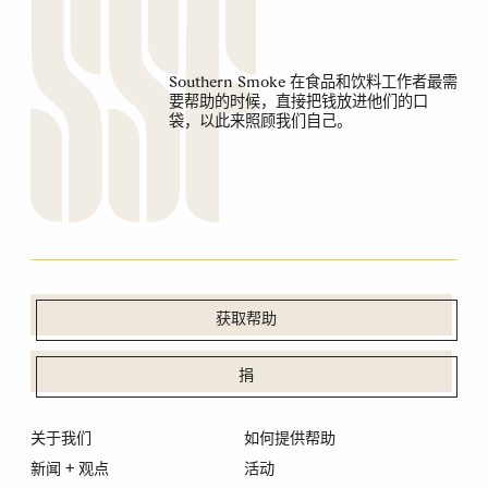
Southern Smoke 在食品和饮料工作者最需
要帮助的时候，直接把钱放进他们的口
袋，以此来照顾我们自己。
获取帮助
捐
关于我们
如何提供帮助
新闻 + 观点
活动