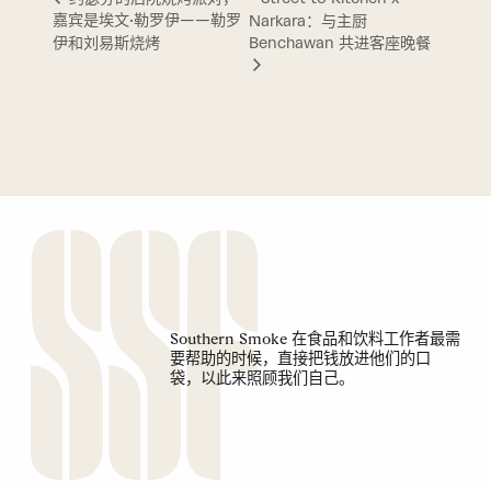
嘉宾是埃文·勒罗伊——勒罗
Narkara：与主厨
伊和刘易斯烧烤
Benchawan 共进客座晚餐
Southern Smoke 在食品和饮料工作者最需
要帮助的时候，直接把钱放进他们的口
袋，以此来照顾我们自己。