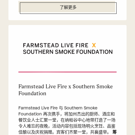
了解更多
Farmstead Live Fire x Southern Smoke
Foundation
Farmstead Live Fire 与 Southern Smoke
Foundation 再次携手，将加州杰出的厨师、酒庄和
餐饮业人士汇聚一堂，在纳帕谷中心地带打造了一场
令人难忘的夜晚，活动内容包括现场明火烹饪、品鉴
佳酿以及庆祝捐赠。宾客们齐聚一堂，共襄盛举。
筹