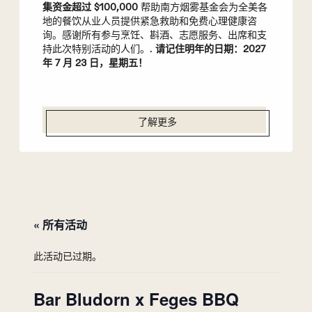
集资金超过 $100,000
帮助南方烟雾基金会为全美各
地的餐饮从业人员提供紧急救助和免费心理健康咨
询。感谢所有参与烹饪、斟酒、志愿服务、出席和支
持此次特别活动的人们。.
请记住明年的日期：2027
年 7 月 23 日，星期五！
了解更多
« 所有活动
此活动已过期。
Bar Bludorn x Feges BBQ