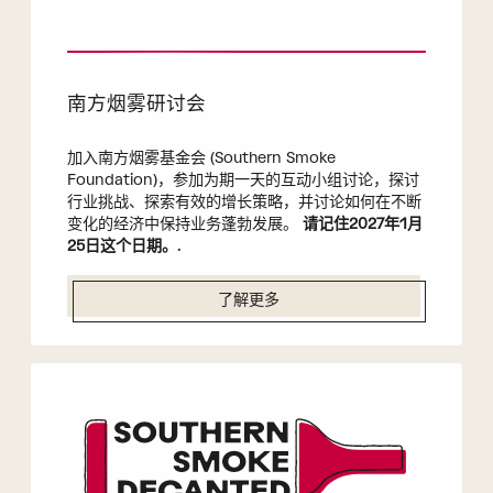
南方烟雾研讨会
加入南方烟雾基金会 (Southern Smoke
Foundation)，参加为期一天的互动小组讨论，探讨
行业挑战、探索有效的增长策略，并讨论如何在不断
变化的经济中保持业务蓬勃发展。
请记住2027年1月
25日这个日期。
.
了解更多