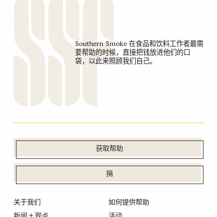
Southern Smoke 在食品和饮料工作者最需
要帮助的时候，直接把钱放进他们的口
袋，以此来照顾我们自己。
获取帮助
捐
关于我们
如何提供帮助
新闻 + 观点
活动