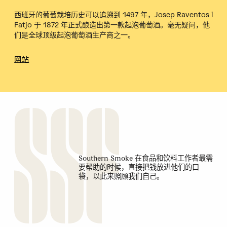
西班牙的葡萄栽培历史可以追溯到 1497 年，Josep Raventos i
Fatjo 于 1872 年正式酿造出第一款起泡葡萄酒。毫无疑问，他
们是全球顶级起泡葡萄酒生产商之一。
网站
Southern Smoke 在食品和饮料工作者最需
要帮助的时候，直接把钱放进他们的口
袋，以此来照顾我们自己。