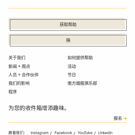
获取帮助
捐
关于我们
如何提供帮助
新闻 + 观点
活动
人员 + 合作伙伴
节日
我们的影响
南方烟瓶俱乐部
程序
为您的收件箱增添趣味。
订阅
报名
验证码
Instagram
Facebook
YouTube
LinkedIn
跟着我们：