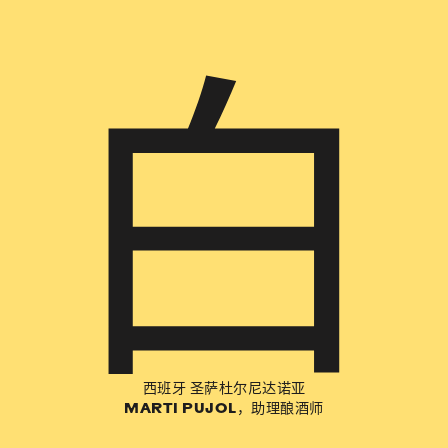
白
西班牙 圣萨杜尔尼达诺亚
MARTI PUJOL，助理酿酒师