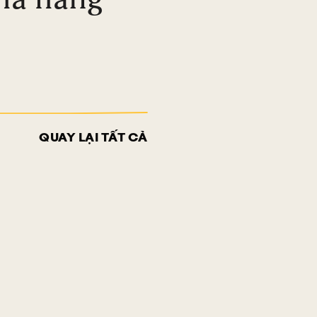
QUAY LẠI TẤT CẢ