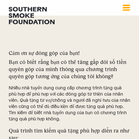
Nhân đôi số tiền quyên g
Cảm ơn sự đóng góp của bạn!
Bạn có biết rằng bạn có thể tăng gấp đôi số tiền
quyên góp của mình thông qua chương trình
quyên góp tương ứng của chúng tôi không?
Nhiều nhà tuyển dụng cung cấp chương trình tặng quà
phù hợp để phù hợp với các đóng góp từ thiện của nhân
viên. Quà tặng từ vợ/chồng và người đã nghỉ hưu của nhân
viên cũng có thể đủ điều kiện để được tặng quà phù hợp.
Tìm kiếm để biết nhà tuyển dụng của bạn có chương trình
tặng quà phù hợp không.
Quá trình tìm kiếm quà tặng phù hợp diễn ra như
sau: