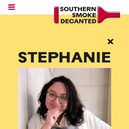
STEPHANIE