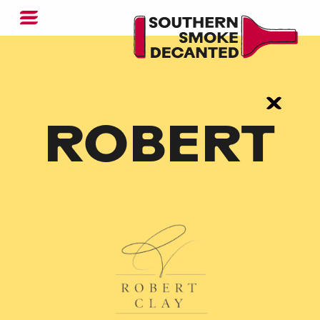
ROBERT