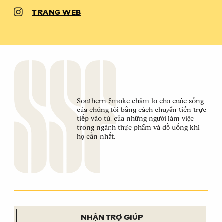
TRANG WEB
Southern Smoke chăm lo cho cuộc sống
của chúng tôi bằng cách chuyển tiền trực
tiếp vào túi của những người làm việc
trong ngành thực phẩm và đồ uống khi
họ cần nhất.
NHẬN TRỢ GIÚP