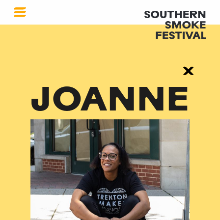
JOANNE