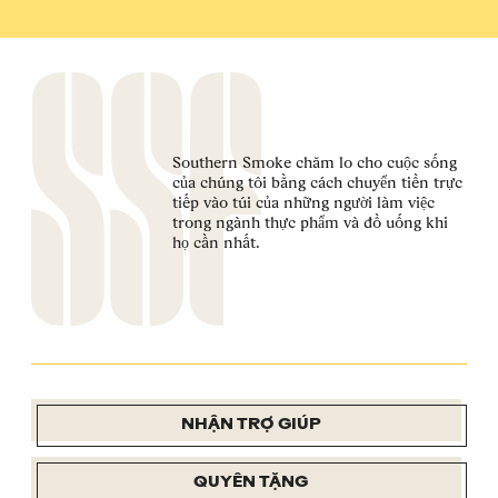
Southern Smoke chăm lo cho cuộc sống
của chúng tôi bằng cách chuyển tiền trực
tiếp vào túi của những người làm việc
trong ngành thực phẩm và đồ uống khi
họ cần nhất.
NHẬN TRỢ GIÚP
QUYÊN TẶNG