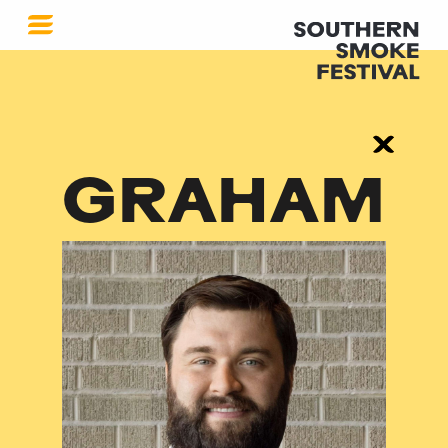
GRAHAM