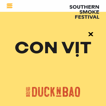
CON VỊT