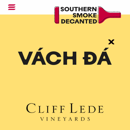
VÁCH ĐÁ