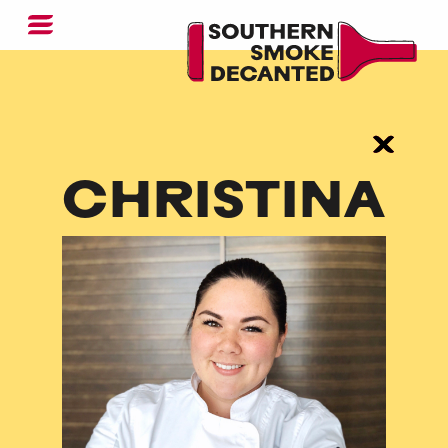
CHRISTINA