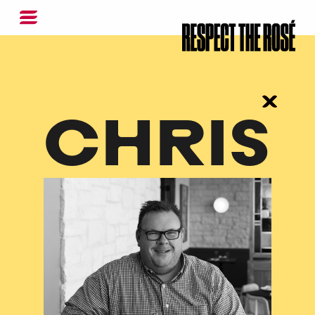
CHRIS