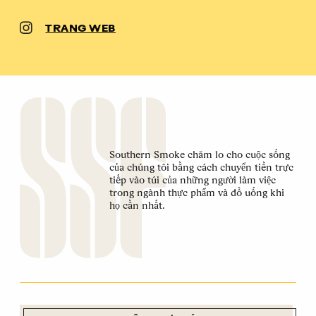
TRANG WEB
Southern Smoke chăm lo cho cuộc sống
của chúng tôi bằng cách chuyển tiền trực
tiếp vào túi của những người làm việc
trong ngành thực phẩm và đồ uống khi
họ cần nhất.