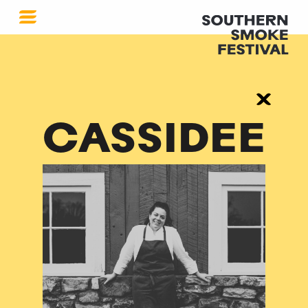
CASSIDEE