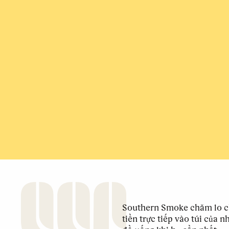
Southern Smoke chăm lo c
tiền trực tiếp vào túi của