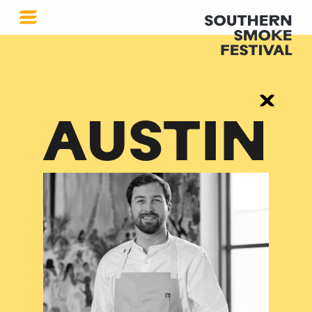
AUSTIN