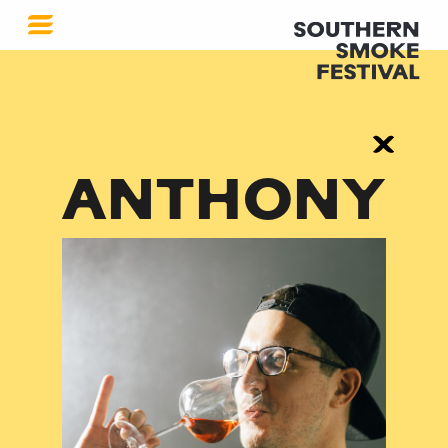
ANTHONY