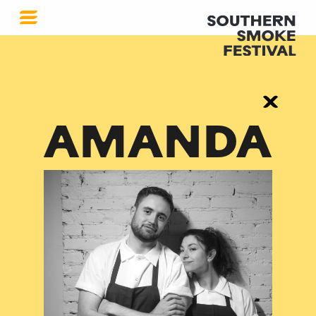
AMANDA