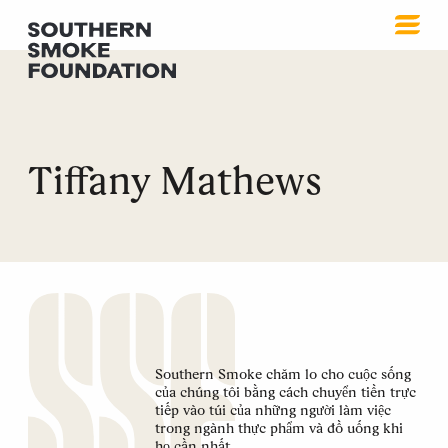
Tiffany Mathews
Southern Smoke chăm lo cho cuộc sống
của chúng tôi bằng cách chuyển tiền trực
tiếp vào túi của những người làm việc
trong ngành thực phẩm và đồ uống khi
họ cần nhất.