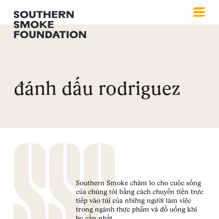
đánh dấu rodriguez
Southern Smoke chăm lo cho cuộc sống
của chúng tôi bằng cách chuyển tiền trực
tiếp vào túi của những người làm việc
trong ngành thực phẩm và đồ uống khi
họ cần nhất.