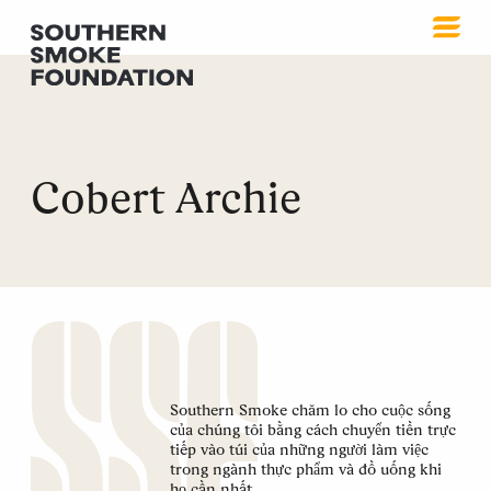
Cobert Archie
Southern Smoke chăm lo cho cuộc sống
của chúng tôi bằng cách chuyển tiền trực
tiếp vào túi của những người làm việc
trong ngành thực phẩm và đồ uống khi
họ cần nhất.