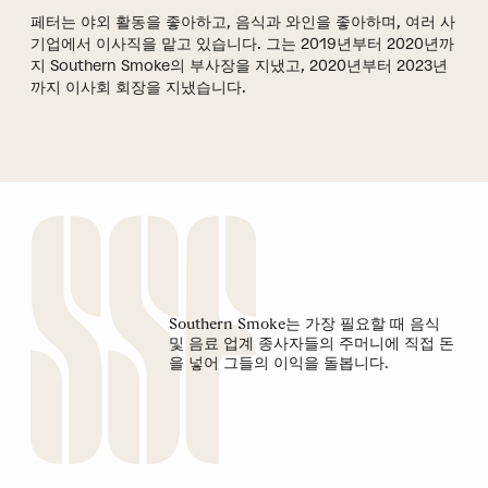
페터는 야외 활동을 좋아하고, 음식과 와인을 좋아하며, 여러 사
기업에서 이사직을 맡고 있습니다. 그는 2019년부터 2020년까
지 Southern Smoke의 부사장을 지냈고, 2020년부터 2023년
까지 이사회 회장을 지냈습니다.
Southern Smoke는 가장 필요할 때 음식
및 음료 업계 종사자들의 주머니에 직접 돈
을 넣어 그들의 이익을 돌봅니다.