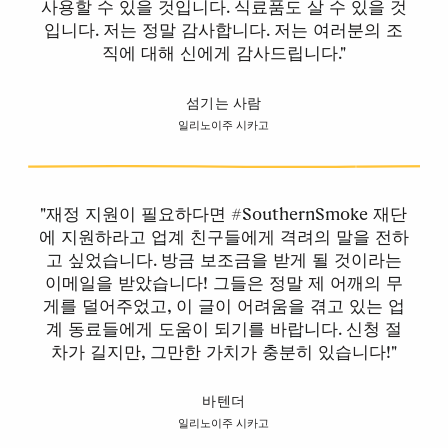
사용할 수 있을 것입니다. 식료품도 살 수 있을 것
입니다. 저는 정말 감사합니다. 저는 여러분의 조
직에 대해 신에게 감사드립니다."
섬기는 사람
일리노이주 시카고
"재정 지원이 필요하다면 #SouthernSmoke 재단
에 지원하라고 업계 친구들에게 격려의 말을 전하
고 싶었습니다. 방금 보조금을 받게 될 것이라는
이메일을 받았습니다! 그들은 정말 제 어깨의 무
게를 덜어주었고, 이 글이 어려움을 겪고 있는 업
계 동료들에게 도움이 되기를 바랍니다. 신청 절
차가 길지만, 그만한 가치가 충분히 있습니다!"
바텐더
일리노이주 시카고