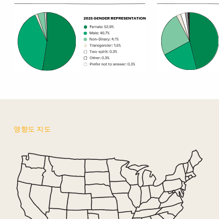
정신 건강 프로그램 관련 데이터를 보여주는 통계표입니다.
영향도 지도
영향도 지도