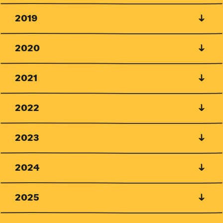
2019
2020
2021
2022
2023
2024
2025