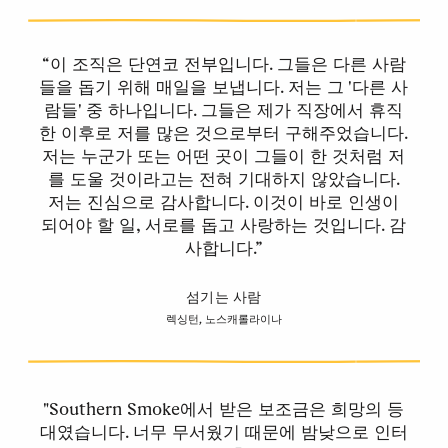
“이 조직은 단연코 전부입니다. 그들은 다른 사람
들을 돕기 위해 매일을 보냅니다. 저는 그 '다른 사
람들' 중 하나입니다. 그들은 제가 직장에서 휴직
한 이후로 저를 많은 것으로부터 구해주었습니다.
저는 누군가 또는 어떤 곳이 그들이 한 것처럼 저
를 도울 것이라고는 전혀 기대하지 않았습니다.
저는 진심으로 감사합니다. 이것이 바로 인생이
되어야 할 일, 서로를 돕고 사랑하는 것입니다. 감
사합니다.”
섬기는 사람
렉싱턴, 노스캐롤라이나
"Southern Smoke에서 받은 보조금은 희망의 등
대였습니다. 너무 무서웠기 때문에 밤낮으로 인터