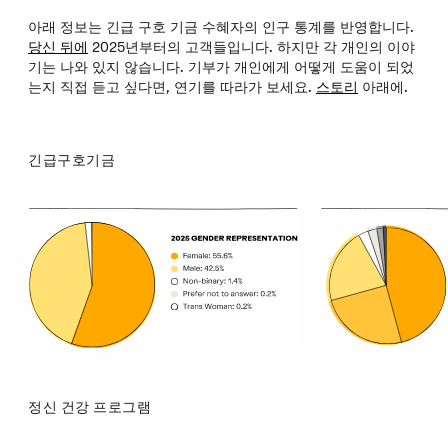
아래 정보는 긴급 구호 기금 수혜자의 인구 통계를 반영합니다.
당신 뒤에
2025년부터의 고객들입니다. 하지만 각 개인의 이야
기는 나와 있지 않습니다. 기부가 개인에게 어떻게 도움이 되었
는지 직접 듣고 싶다면, 연기를 따라가 보세요.
스토리
아래에.
긴급구호기금
긴급구호기금 관련 통계 자료입니다.
정신 건강 프로그램