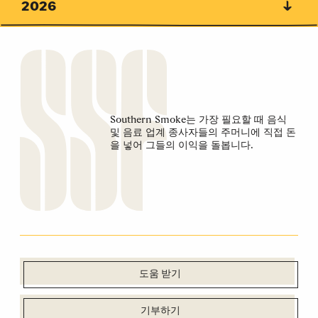
2026
Southern Smoke는 가장 필요할 때 음식
및 음료 업계 종사자들의 주머니에 직접 돈
을 넣어 그들의 이익을 돌봅니다.
도움 받기
기부하기