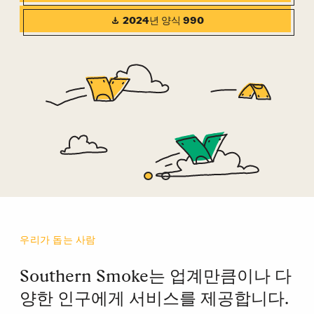
2024년 양식 990
우리가 돕는 사람
Southern Smoke는 업계만큼이나 다
양한 인구에게 서비스를 제공합니다.