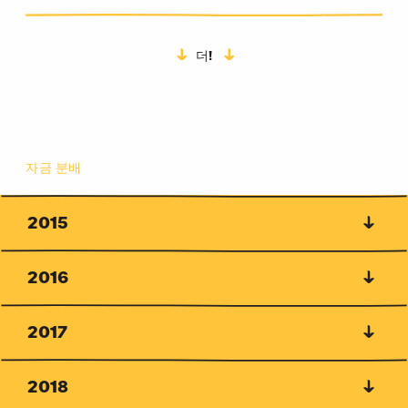
더!
자금 분배
자금 분배
2015
2016
2017
2018