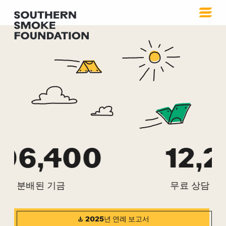
우리의 영향
$16,606,400
2017년 이후 분배된 기금
2025년 연례 보고서