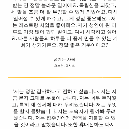
받는 건 정말 놀라운 일이에요. 독립심을 되찾고,
세 딸을 조금 더 잘 부양할 수 있게 되었어요. 다시
일어설 수 있게 해주고, 그게 정말 중요해요... 저
는 레스토랑 사업을 좋아해요. 제가 성인이 된 이
후로 가장 많이 했던 일이고, 다시 시작하고 싶어
요. 다른 사람들의 하루를 더 좋게 만들 수 있는 기
회가 생기거든요. 정말 좋은 기분이에요."
섬기는 사람
휴스턴, 텍사스
"저는 정말 감사하다고 전하고 싶습니다. 저는 지
금 문자 그대로 눈물이 납니다. 저는 너무 두려웠
고, 특히 제 집세에 대해 두려웠습니다. 저는 무엇
을 할지 몰랐습니다. 저는 노숙자가 될까봐 두려
웠습니다. 저는 집주인에게 전액을 지불할 수 있
을 것이라고 말했습니다. 또한 휴대전화도 다시