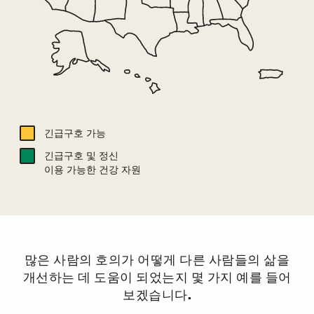
긴급구호 가능
긴급구호 및 정신
이용 가능한 건강 자원
많은 사람의 호의가 어떻게 다른 사람들의 삶을
개선하는 데 도움이 되었는지 몇 가지 예를 들어
보겠습니다.